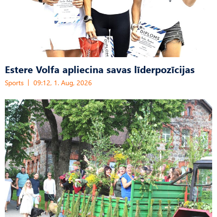
Estere Volfa apliecina savas līderpozīcijas
Sports
09:12, 1. Aug, 2026