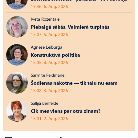
19:46, 6. Aug, 2026
Iveta Rozentāle
Piebalgā sākās, Valmierā turpinās
15:07, 5. Aug, 2026
Agnese Leiburga
Konstruktīvā politika
15:05, 4. Aug, 2026
Sarmīte Feldmane
Šodienas nākotne — tik tālu nu esam
15:02, 3. Aug, 2026
Sallija Benfelde
Cik mēs viens par otru zinām?
15:01, 2. Aug, 2026