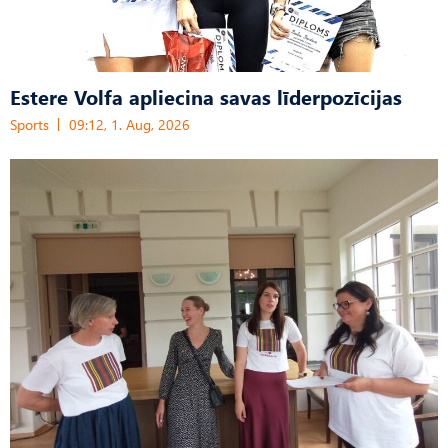
Estere Volfa apliecina savas līderpozīcijas
Sports
09:12, 1. Aug, 2026