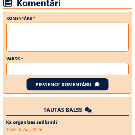
Komentāri
KOMENTĀRS *
VĀRDS *
PIEVIENOT KOMENTĀRU
TAUTAS BALSS
Kā organizēs satiksmi?
19:47, 6. Aug, 2026