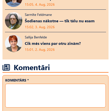
15:05, 4. Aug, 2026
Sarmīte Feldmane
Šodienas nākotne — tik tālu nu esam
15:02, 3. Aug, 2026
Sallija Benfelde
Cik mēs viens par otru zinām?
15:01, 2. Aug, 2026
Komentāri
KOMENTĀRS *