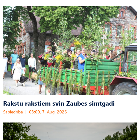
Rakstu rakstiem svin Zaubes simtgadi
Sabiedrība
03:00, 7. Aug, 2026