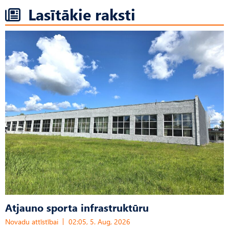
Lasītākie raksti
Atjauno sporta infrastruktūru
Novadu attīstībai
02:05, 5. Aug, 2026