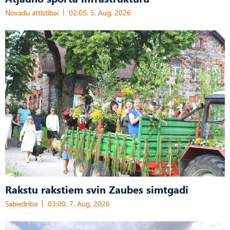
Novadu attīstībai
02:05, 5. Aug, 2026
Rakstu rakstiem svin Zaubes simtgadi
Sabiedrība
03:00, 7. Aug, 2026