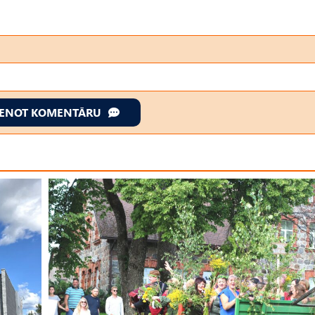
IENOT KOMENTĀRU