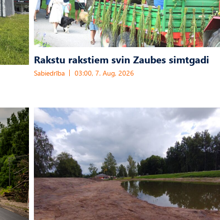
Rakstu rakstiem svin Zaubes simtgadi
Sabiedrība
03:00, 7. Aug, 2026