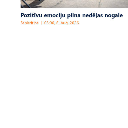
Pozitīvu emociju pilna nedēļas nogale
Sabiedrība
03:00, 6. Aug, 2026