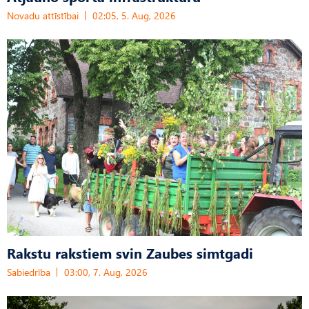
Novadu attīstībai
02:05, 5. Aug, 2026
Rakstu rakstiem svin Zaubes simtgadi
Sabiedrība
03:00, 7. Aug, 2026