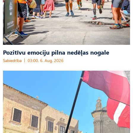
Pozitīvu emociju pilna nedēļas nogale
Sabiedrība
03:00, 6. Aug, 2026