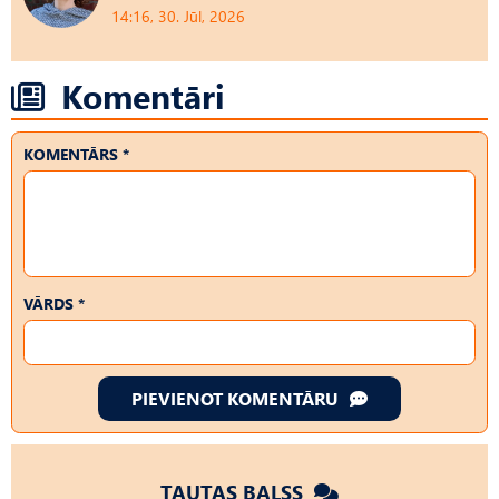
14:16, 30. Jūl, 2026
Komentāri
KOMENTĀRS *
VĀRDS *
PIEVIENOT KOMENTĀRU
TAUTAS BALSS