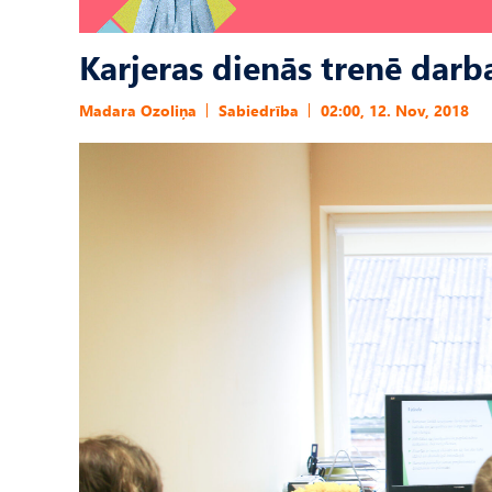
Karjeras dienās trenē darb
Madara Ozoliņa
Sabiedrība
02:00, 12. Nov, 2018