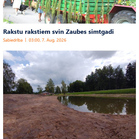
Rakstu rakstiem svin Zaubes simtgadi
Sabiedrība
03:00, 7. Aug, 2026