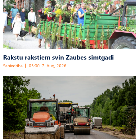
Rakstu rakstiem svin Zaubes simtgadi
Sabiedrība
03:00, 7. Aug, 2026