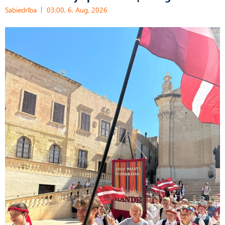
Sabiedrība
03:00, 6. Aug, 2026