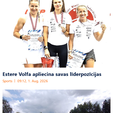
Estere Volfa apliecina savas līderpozīcijas
Sports
09:12, 1. Aug, 2026