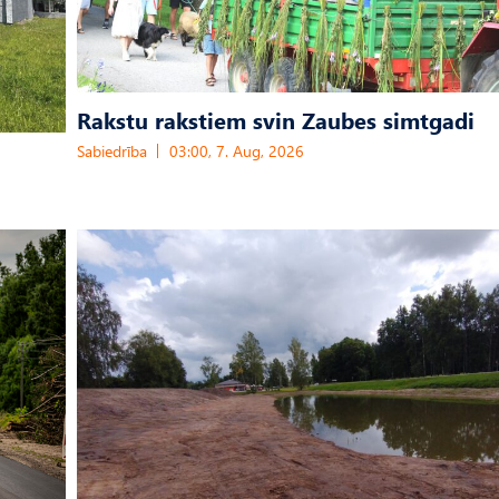
Rakstu rakstiem svin Zaubes simtgadi
Sabiedrība
03:00, 7. Aug, 2026