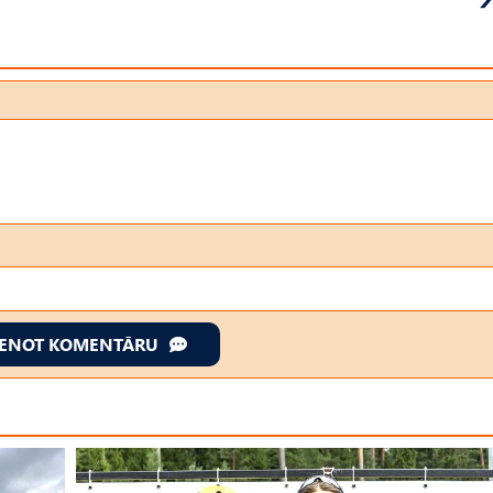
IENOT KOMENTĀRU