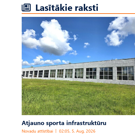
Lasītākie raksti
Atjauno sporta infrastruktūru
Novadu attīstībai
02:05, 5. Aug, 2026