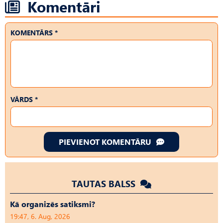
Komentāri
KOMENTĀRS *
VĀRDS *
PIEVIENOT KOMENTĀRU
TAUTAS BALSS
Kā organizēs satiksmi?
19:47, 6. Aug, 2026