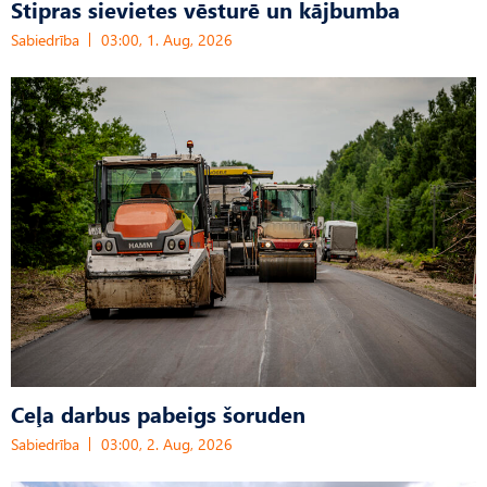
Stipras sievietes vēsturē un kājbumba
Sabiedrība
03:00, 1. Aug, 2026
Ceļa darbus pabeigs šoruden
Sabiedrība
03:00, 2. Aug, 2026