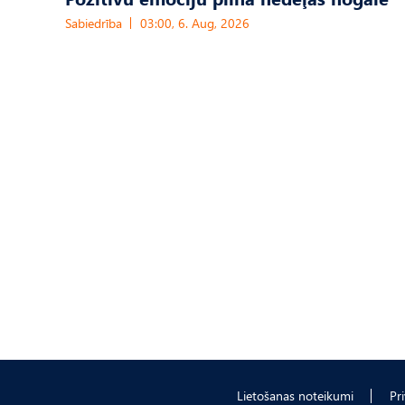
Sabiedrība
03:00, 6. Aug, 2026
Lietošanas noteikumi
Pr