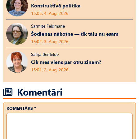
Konstruktīvā politika
15:05, 4. Aug, 2026
Sarmīte Feldmane
Šodienas nākotne — tik tālu nu esam
15:02, 3. Aug, 2026
Sallija Benfelde
Cik mēs viens par otru zinām?
15:01, 2. Aug, 2026
Komentāri
KOMENTĀRS *