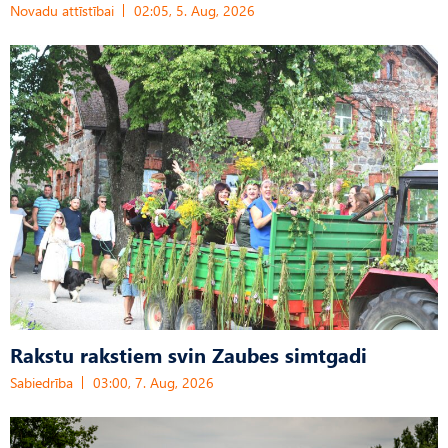
Novadu attīstībai
02:05, 5. Aug, 2026
Rakstu rakstiem svin Zaubes simtgadi
Sabiedrība
03:00, 7. Aug, 2026