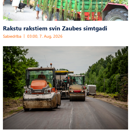
Rakstu rakstiem svin Zaubes simtgadi
Sabiedrība
03:00, 7. Aug, 2026