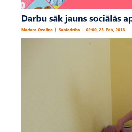
Darbu sāk jauns sociālās a
Madara Ozoliņa
Sabiedrība
02:00, 23. Feb, 2018