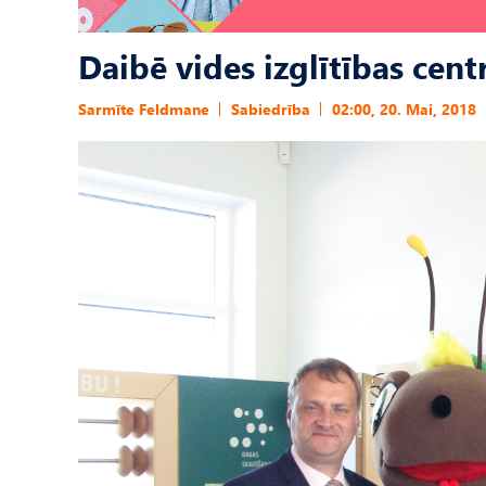
Daibē vides izglītības cent
Sarmīte Feldmane
Sabiedrība
02:00, 20. Mai, 2018