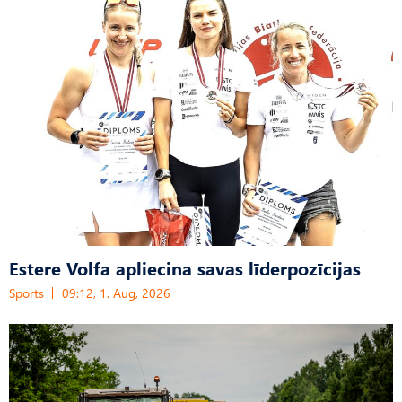
Estere Volfa apliecina savas līderpozīcijas
Sports
09:12, 1. Aug, 2026