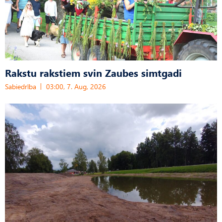
Rakstu rakstiem svin Zaubes simtgadi
Sabiedrība
03:00, 7. Aug, 2026