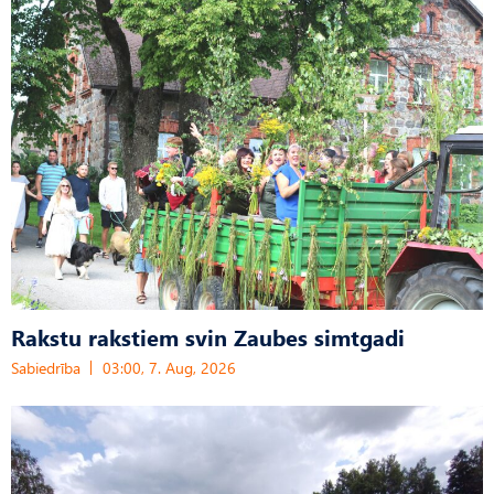
Rakstu rakstiem svin Zaubes simtgadi
Sabiedrība
03:00, 7. Aug, 2026