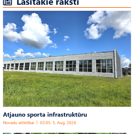
Lasītākie raksti
Atjauno sporta infrastruktūru
Novadu attīstībai
02:05, 5. Aug, 2026