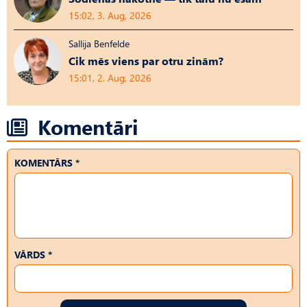
15:02, 3. Aug, 2026
Sallija Benfelde
Cik mēs viens par otru zinām?
15:01, 2. Aug, 2026
Komentāri
KOMENTĀRS *
VĀRDS *