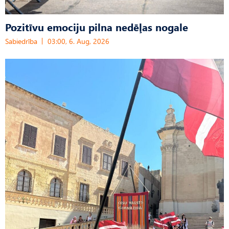
Pozitīvu emociju pilna nedēļas nogale
Sabiedrība
03:00, 6. Aug, 2026