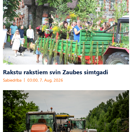
Rakstu rakstiem svin Zaubes simtgadi
Sabiedrība
03:00, 7. Aug, 2026