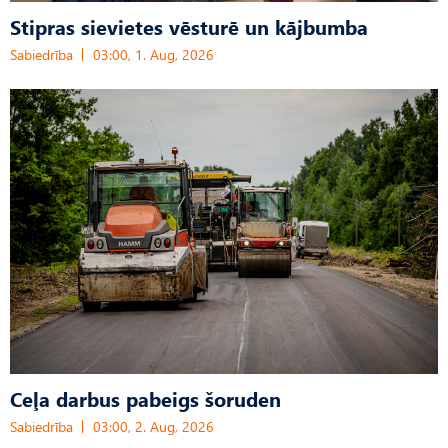
Stipras sievietes vēsturē un kājbumba
Sabiedrība
03:00, 1. Aug, 2026
Ceļa darbus pabeigs šoruden
Sabiedrība
03:00, 2. Aug, 2026