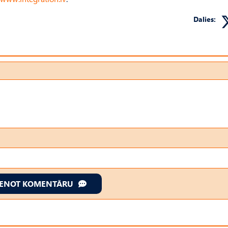
Dalies:
IENOT KOMENTĀRU