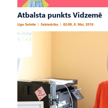
Atbalsta punkts Vidzemē
Līga Salnite
Sabiedrība
02:00, 8. Mai, 2018