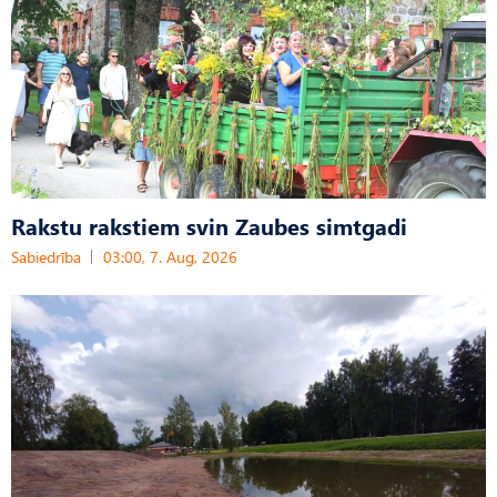
Rakstu rakstiem svin Zaubes simtgadi
Sabiedrība
03:00, 7. Aug, 2026