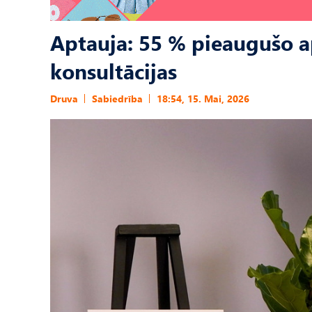
Aptauja: 55 % pieaugušo a
konsultācijas
Druva
Sabiedrība
18:54, 15. Mai, 2026