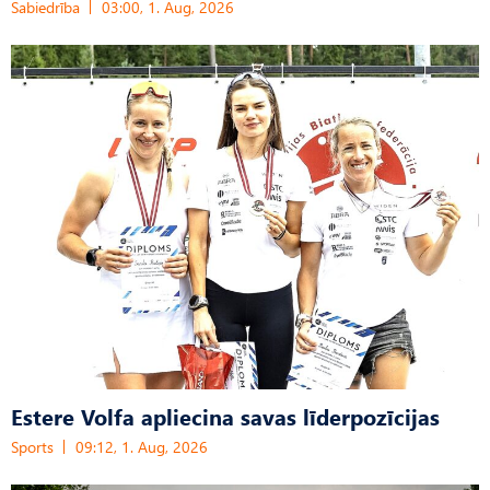
Sabiedrība
03:00, 1. Aug, 2026
Estere Volfa apliecina savas līderpozīcijas
Sports
09:12, 1. Aug, 2026