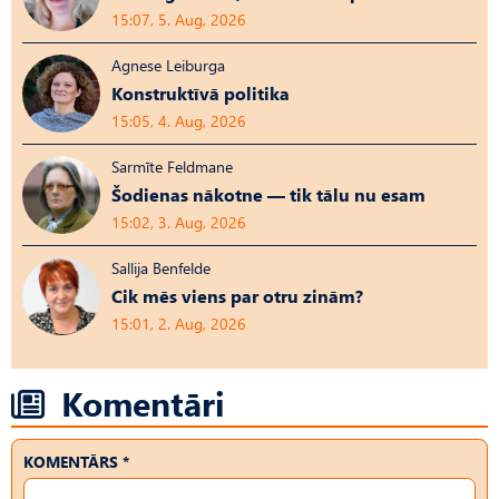
15:07, 5. Aug, 2026
Agnese Leiburga
Konstruktīvā politika
15:05, 4. Aug, 2026
Sarmīte Feldmane
Šodienas nākotne — tik tālu nu esam
15:02, 3. Aug, 2026
Sallija Benfelde
Cik mēs viens par otru zinām?
15:01, 2. Aug, 2026
Komentāri
KOMENTĀRS *