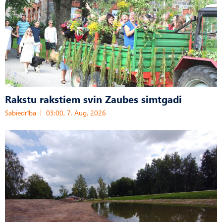
Rakstu rakstiem svin Zaubes simtgadi
Sabiedrība
03:00, 7. Aug, 2026