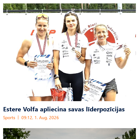
Estere Volfa apliecina savas līderpozīcijas
Sports
09:12, 1. Aug, 2026