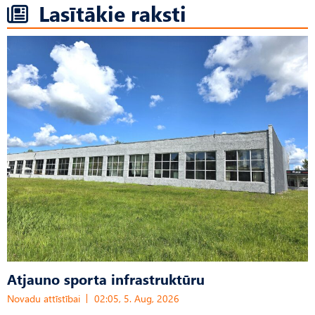
Lasītākie raksti
Atjauno sporta infrastruktūru
Novadu attīstībai
02:05, 5. Aug, 2026