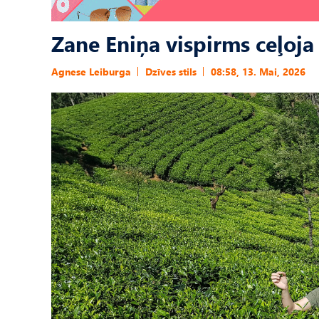
Zane Eniņa vispirms ceļoja
Agnese Leiburga
Dzīves stils
08:58, 13. Mai, 2026