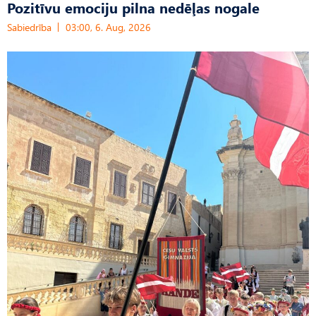
Pozitīvu emociju pilna nedēļas nogale
Sabiedrība
03:00, 6. Aug, 2026