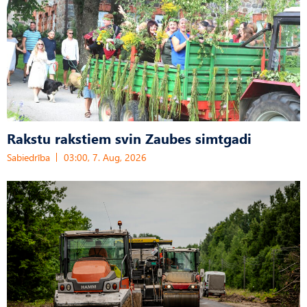
Rakstu rakstiem svin Zaubes simtgadi
Sabiedrība
03:00, 7. Aug, 2026