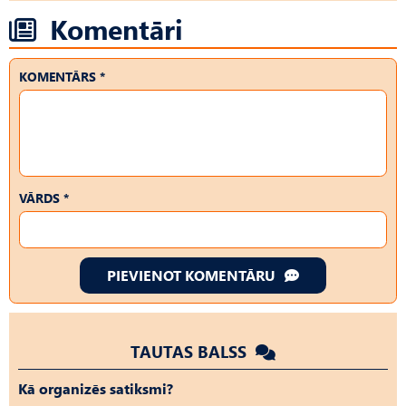
Komentāri
KOMENTĀRS *
VĀRDS *
PIEVIENOT KOMENTĀRU
TAUTAS BALSS
Kā organizēs satiksmi?