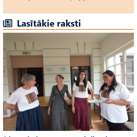
Lasītākie raksti