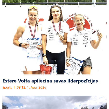
Estere Volfa apliecina savas līderpozīcijas
Sports
09:12, 1. Aug, 2026