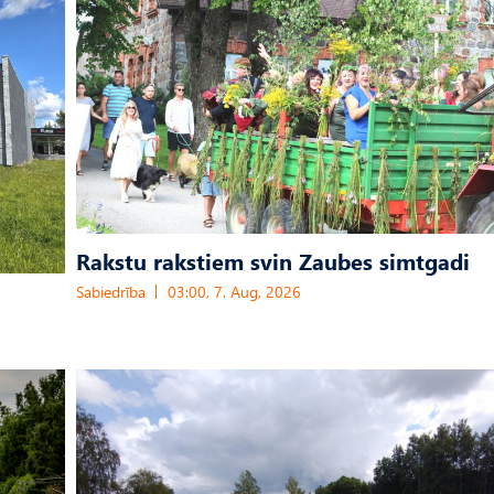
Rakstu rakstiem svin Zaubes simtgadi
Sabiedrība
03:00, 7. Aug, 2026