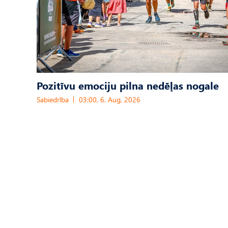
Pozitīvu emociju pilna nedēļas nogale
Sabiedrība
03:00, 6. Aug, 2026