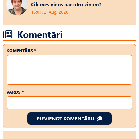
Cik mēs viens par otru zinām?
15:01, 2. Aug, 2026
Komentāri
KOMENTĀRS *
VĀRDS *
PIEVIENOT KOMENTĀRU