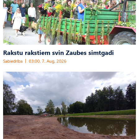
Rakstu rakstiem svin Zaubes simtgadi
Sabiedrība
03:00, 7. Aug, 2026