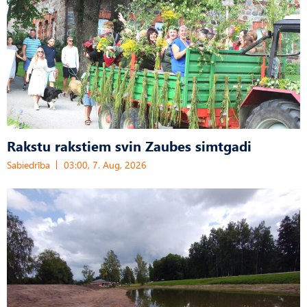
Rakstu rakstiem svin Zaubes simtgadi
Sabiedrība
03:00, 7. Aug, 2026