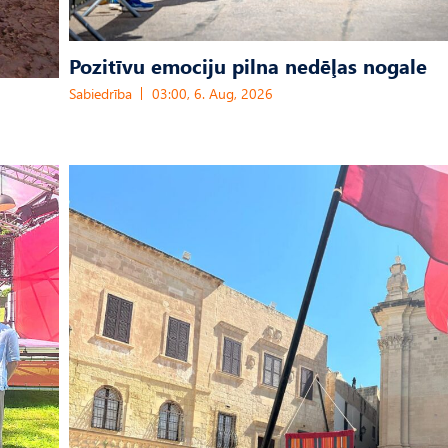
Pozitīvu emociju pilna nedēļas nogale
Sabiedrība
03:00, 6. Aug, 2026