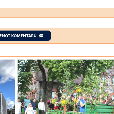
IENOT KOMENTĀRU