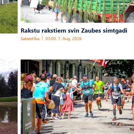
Rakstu rakstiem svin Zaubes simtgadi
Sabiedrība
03:00, 7. Aug, 2026