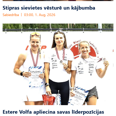
Stipras sievietes vēsturē un kājbumba
Sabiedrība
03:00, 1. Aug, 2026
Estere Volfa apliecina savas līderpozīcijas