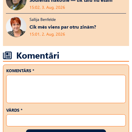
15:02, 3. Aug, 2026
Sallija Benfelde
Cik mēs viens par otru zinām?
15:01, 2. Aug, 2026
Komentāri
KOMENTĀRS *
VĀRDS *