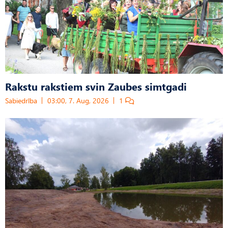
Rakstu rakstiem svin Zaubes simtgadi
Sabiedrība
03:00, 7. Aug, 2026
1