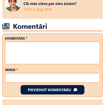
Cik mēs viens par otru zinām?
15:01, 2. Aug, 2026
Komentāri
KOMENTĀRS *
VĀRDS *
PIEVIENOT KOMENTĀRU