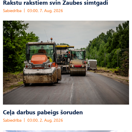
Rakstu rakstiem svin Zaubes simtgadi
Sabiedrība
03:00, 7. Aug, 2026
Ceļa darbus pabeigs šoruden
Sabiedrība
03:00, 2. Aug, 2026