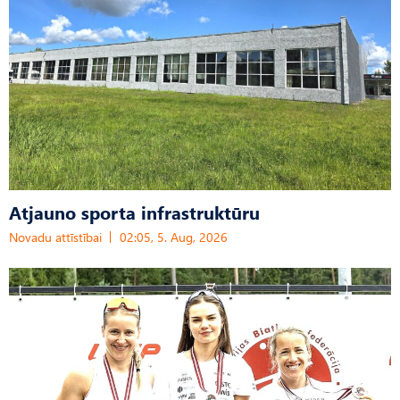
Atjauno sporta infrastruktūru
Novadu attīstībai
02:05, 5. Aug, 2026