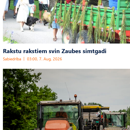
Rakstu rakstiem svin Zaubes simtgadi
Sabiedrība
03:00, 7. Aug, 2026