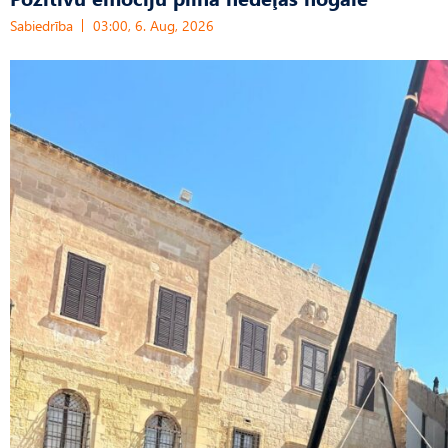
Sabiedrība
03:00, 6. Aug, 2026