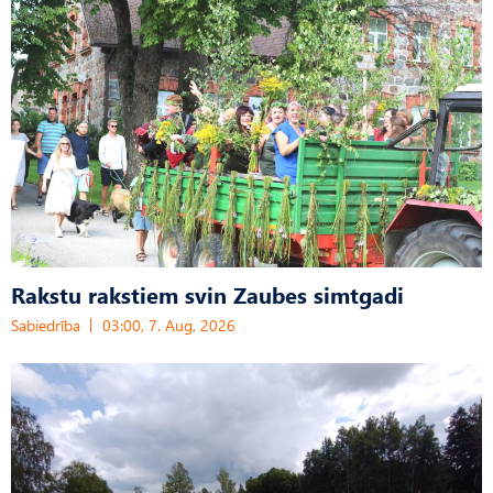
Rakstu rakstiem svin Zaubes simtgadi
Sabiedrība
03:00, 7. Aug, 2026