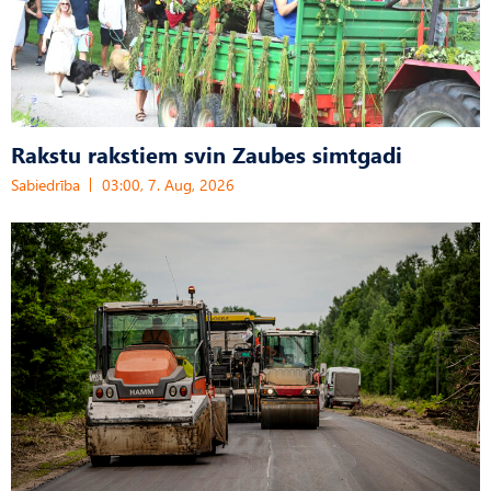
Rakstu rakstiem svin Zaubes simtgadi
Sabiedrība
03:00, 7. Aug, 2026