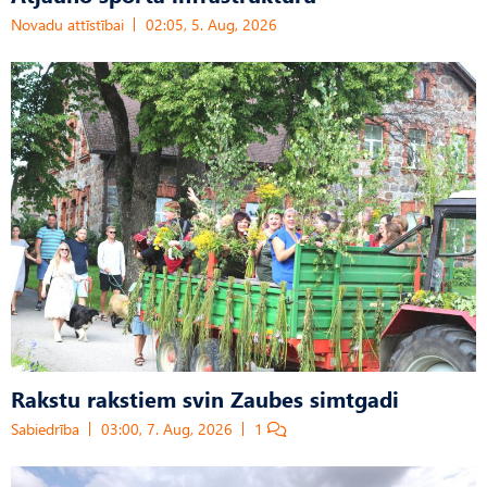
Novadu attīstībai
02:05, 5. Aug, 2026
Rakstu rakstiem svin Zaubes simtgadi
Sabiedrība
03:00, 7. Aug, 2026
1