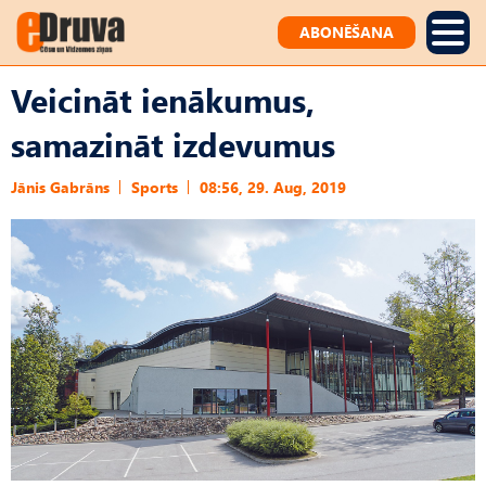
ABONĒŠANA
Veicināt ienākumus,
samazināt izdevumus
Jānis Gabrāns
Sports
08:56, 29. Aug, 2019