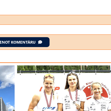
IENOT KOMENTĀRU