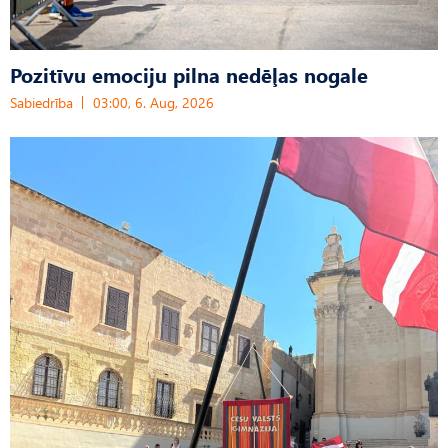
Pozitīvu emociju pilna nedēļas nogale
Sabiedrība
03:00, 6. Aug, 2026