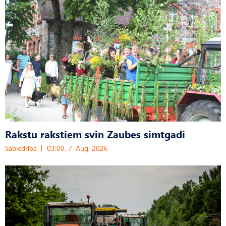
Rakstu rakstiem svin Zaubes simtgadi
Sabiedrība
03:00, 7. Aug, 2026